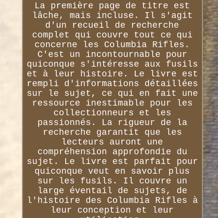
La première page de titre est
lâche, mais incluse. Il s'agit
d'un recueil de recherche
complet qui couvre tout ce qui
concerne les Columbia Rifles.
C'est un incontournable pour
quiconque s'intéresse aux fusils
et à leur histoire. Le livre est
rempli d'informations détaillées
sur le sujet, ce qui en fait une
ressource inestimable pour les
collectionneurs et les
passionnés. La rigueur de la
recherche garantit que les
lecteurs auront une
compréhension approfondie du
sujet. Le livre est parfait pour
quiconque veut en savoir plus
sur les fusils. Il couvre un
large éventail de sujets, de
l'histoire des Columbia Rifles à
leur conception et leur