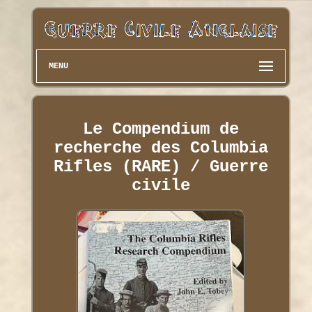
MENU
Le Compendium de
recherche des Columbia
Rifles (RARE) / Guerre
civile