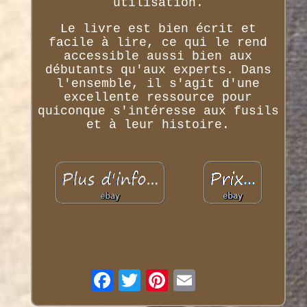
utilisation.
Le livre est bien écrit et
facile à lire, ce qui le rend
accessible aussi bien aux
débutants qu'aux experts. Dans
l'ensemble, il s'agit d'une
excellente ressource pour
quiconque s'intéresse aux fusils
et à leur histoire.