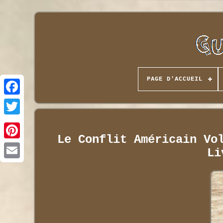
PAGE D'ACCUEIL
Le Conflit Américain Vo
Li