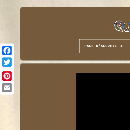
PAGE D'ACCUEIL