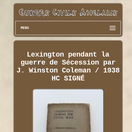
MENU
Lexington pendant la
guerre de Sécession par
J. Winston Coleman / 1938
HC SIGNÉ