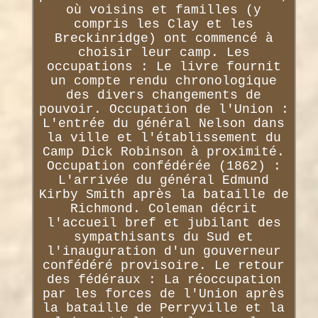
où voisins et familles (y
compris les Clay et les
Breckinridge) ont commencé à
choisir leur camp. Les
occupations : Le livre fournit
un compte rendu chronologique
des divers changements de
pouvoir. Occupation de l'Union :
L'entrée du général Nelson dans
la ville et l'établissement du
Camp Dick Robinson à proximité.
Occupation confédérée (1862) :
L'arrivée du général Edmund
Kirby Smith après la bataille de
Richmond. Coleman décrit
l'accueil bref et jubilant des
sympathisants du Sud et
l'inauguration d'un gouverneur
confédéré provisoire. Le retour
des fédéraux : La réoccupation
par les forces de l'Union après
la bataille de Perryville et la