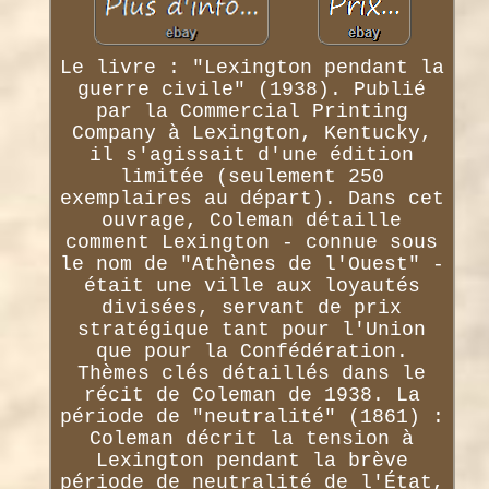
Le livre : "Lexington pendant la
guerre civile" (1938). Publié
par la Commercial Printing
Company à Lexington, Kentucky,
il s'agissait d'une édition
limitée (seulement 250
exemplaires au départ). Dans cet
ouvrage, Coleman détaille
comment Lexington - connue sous
le nom de "Athènes de l'Ouest" -
était une ville aux loyautés
divisées, servant de prix
stratégique tant pour l'Union
que pour la Confédération.
Thèmes clés détaillés dans le
récit de Coleman de 1938. La
période de "neutralité" (1861) :
Coleman décrit la tension à
Lexington pendant la brève
période de neutralité de l'État,