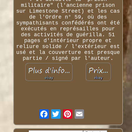
militaire" (l'ancienne prison
sur Limestone Street) et les cas
de l'Ordre n° 59, où des
sympathisants confédérés ont été
exécutés en représailles pour
des activités de guérilla. 51
pages d'intérieur propre et
reliure solide / l'extérieur est
usé et la couverture est presque
partie / signé par l'auteur.