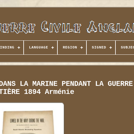
INDING
LANGUAGE
REGION
SIGNED
SUBJE
DANS LA MARINE PENDANT LA GUERRE
TIÈRE 1894 Arménie