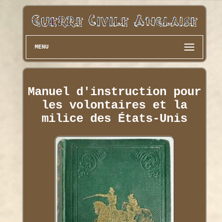
MENU
Manuel d'instruction pour
les volontaires et la
milice des États-Unis