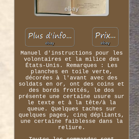
Manuel d'instructions pour les
volontaires et la milice des
États-Unis. Remarques : Les
planches en toile verte,
décorées à l'avant avec des
soldats en or, ont des coins et
des bords frottés, le dos
présente une certaine usure sur
le texte et à la tête/à la
queue. Quelques taches sur
quelques pages, cinq dépliants,
une certaine faiblesse dans la
reliure.