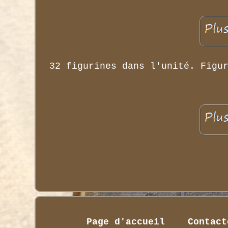
32 figurines dans l'unité. Figu
Page d'accueil
Contact