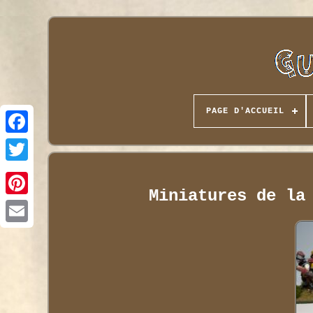
PAGE D'ACCUEIL
Miniatures de la