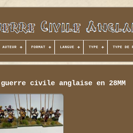
AUTEUR
FORMAT
LANGUE
TYPE
TYPE DE 
 guerre civile anglaise en 28MM