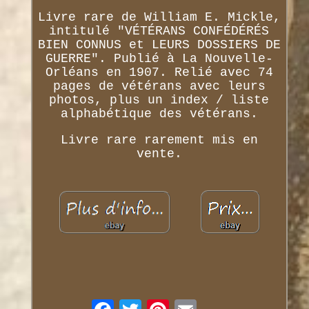
Livre rare de William E. Mickle,
intitulé "VÉTÉRANS CONFÉDÉRÉS
BIEN CONNUS et LEURS DOSSIERS DE
GUERRE". Publié à La Nouvelle-
Orléans en 1907. Relié avec 74
pages de vétérans avec leurs
photos, plus un index / liste
alphabétique des vétérans.
Livre rare rarement mis en
vente.