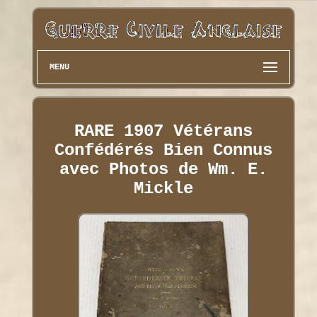
MENU
RARE 1907 Vétérans
Confédérés Bien Connus
avec Photos de Wm. E.
Mickle