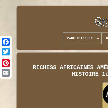
PAGE D'ACCUEIL
B
RICHESS AFRICAINES AMÉ
HISTOIRE 1