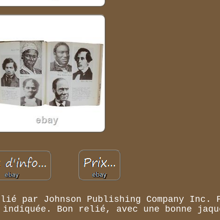
blié par Johnson Publishing Company Inc. 
 indiquée. Bon relié, avec une bonne jaqu