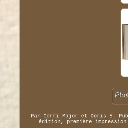
Par Gerri Major et Doris E. Pu
édition, première impression