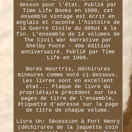
dessus pour l'état. Publié par
Time Life Books en 1999, cet
ensemble vintage est écrit en
anglais et raconte l'histoire de
la Guerre Civile du début à la
fin. L'ensemble de 14 volumes de
The Civil War Narrative par
Shelby Foote - 40e édition
anniversaire. Publié par Time
Life en 1998.
Bords meurtris, déchirures
mineures comme noté ci-dessous.
Les livres sont en excellent
état... Plaque de livre du
propriétaire précédent sur les
pages de titre de l'ensemble,
étiquette d'adresse sur la page
de titre de chaque volume.
Livre Un: Sécession à Fort Henry
(déchirures de la jaquette coin