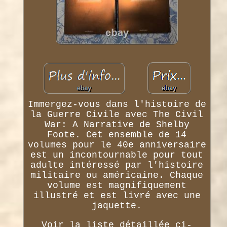
Immergez-vous dans l'histoire de
la Guerre Civile avec The Civil
War: A Narrative de Shelby
Foote. Cet ensemble de 14
volumes pour le 40e anniversaire
est un incontournable pour tout
adulte intéressé par l'histoire
militaire ou américaine. Chaque
volume est magnifiquement
illustré et est livré avec une
jaquette.
Voir la liste détaillée ci-