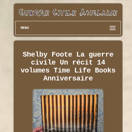
MENU
Shelby Foote La guerre
civile Un récit 14
volumes Time Life Books
Anniversaire