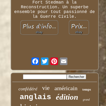
Fort Stedman à la
Reconstruction. Un superbe
ensemble pour tout passionné de
la Guerre Civile.
vie
américain
confédéré
temps
anglais
édition
grand