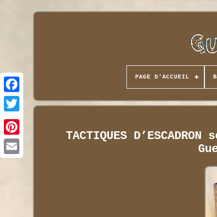
PAGE D'ACCUEIL
B
TACTIQUES D’ESCADRON s
Gu