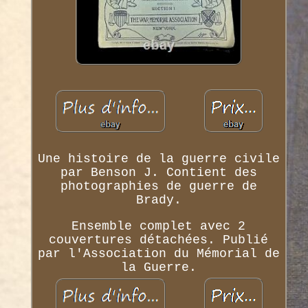
Une histoire de la guerre civile
par Benson J. Contient des
photographies de guerre de
Brady.
Ensemble complet avec 2
couvertures détachées. Publié
par l'Association du Mémorial de
la Guerre.