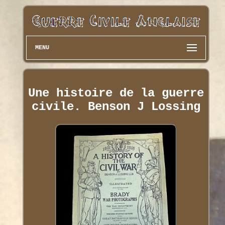
MENU
Une histoire de la guerre
civile. Benson J Lossing