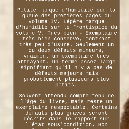
Petite marque d'humidité sur la
queue des premières pages du
volume IV. Légère marque
d'humidité sur le frontispice du
volume V. Très bien - Exemplaire
très bien conservé, montrant
très peu d'usure. Seulement un
ou deux défauts mineurs,
vraiment un exemplaire très
attrayant. Un terme assez large
signifiant qu'il n'y a pas de
défauts majeurs mais
probablement plusieurs plus
petits.
Souvent attendu compte tenu de
l'âge du livre, mais reste un
exemplaire respectable. Certains
défauts plus graves seront
décrits dans le rapport sur
l'état sous'condition. Bon