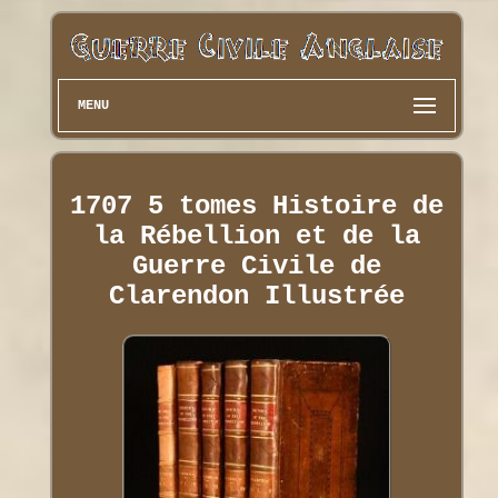
MENU
1707 5 tomes Histoire de
la Rébellion et de la
Guerre Civile de
Clarendon Illustrée