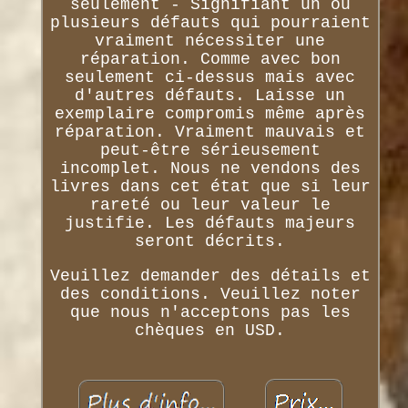
seulement - Signifiant un ou
plusieurs défauts qui pourraient
vraiment nécessiter une
réparation. Comme avec bon
seulement ci-dessus mais avec
d'autres défauts. Laisse un
exemplaire compromis même après
réparation. Vraiment mauvais et
peut-être sérieusement
incomplet. Nous ne vendons des
livres dans cet état que si leur
rareté ou leur valeur le
justifie. Les défauts majeurs
seront décrits.
Veuillez demander des détails et
des conditions. Veuillez noter
que nous n'acceptons pas les
chèques en USD.