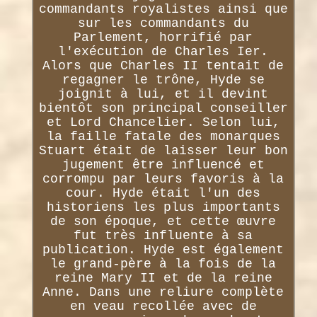
commandants royalistes ainsi que
sur les commandants du
Parlement, horrifié par
l'exécution de Charles Ier.
Alors que Charles II tentait de
regagner le trône, Hyde se
joignit à lui, et il devint
bientôt son principal conseiller
et Lord Chancelier. Selon lui,
la faille fatale des monarques
Stuart était de laisser leur bon
jugement être influencé et
corrompu par leurs favoris à la
cour. Hyde était l'un des
historiens les plus importants
de son époque, et cette œuvre
fut très influente à sa
publication. Hyde est également
le grand-père à la fois de la
reine Mary II et de la reine
Anne. Dans une reliure complète
en veau recollée avec de