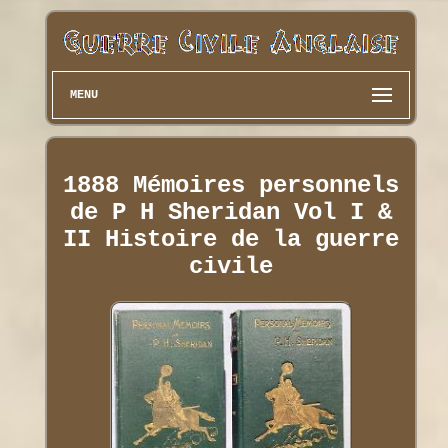
MENU
1888 Mémoires personnels
de P H Sheridan Vol I &
II Histoire de la guerre
civile