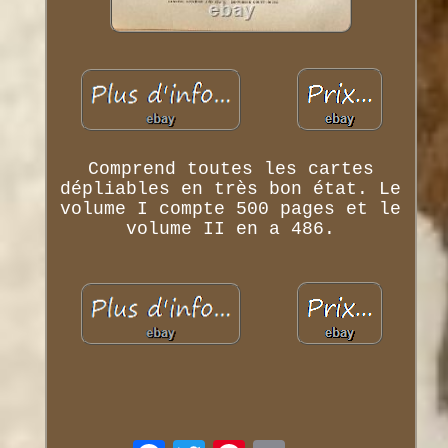
Comprend toutes les cartes
dépliables en très bon état. Le
volume I compte 500 pages et le
volume II en a 486.