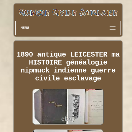
MENU
1890 antique LEICESTER ma
HISTOIRE généalogie
nipmuck indienne guerre
civile esclavage