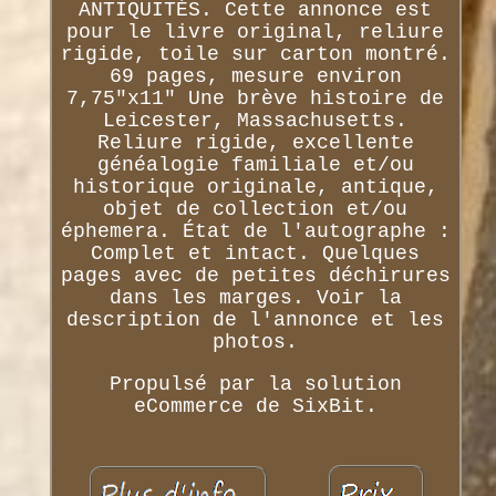
ANTIQUITÉS. Cette annonce est
pour le livre original, reliure
rigide, toile sur carton montré.
69 pages, mesure environ
7,75"x11" Une brève histoire de
Leicester, Massachusetts.
Reliure rigide, excellente
généalogie familiale et/ou
historique originale, antique,
objet de collection et/ou
éphemera. État de l'autographe :
Complet et intact. Quelques
pages avec de petites déchirures
dans les marges. Voir la
description de l'annonce et les
photos.
Propulsé par la solution
eCommerce de SixBit.