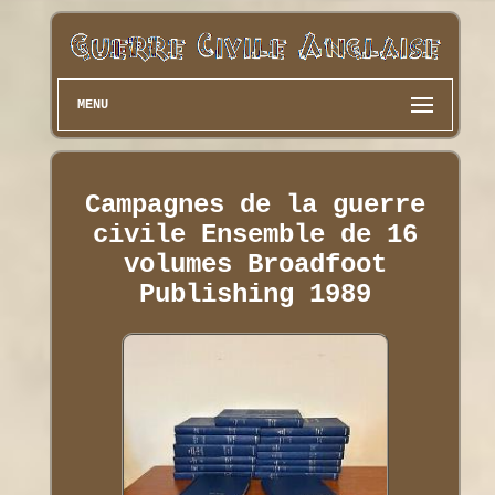
MENU
Campagnes de la guerre
civile Ensemble de 16
volumes Broadfoot
Publishing 1989