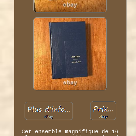
Cet ensemble magnifique de 16