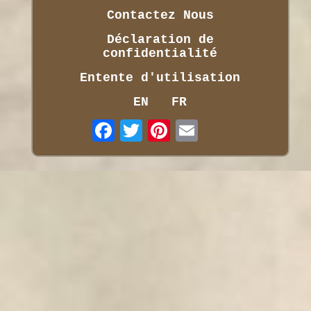
Contactez Nous
Déclaration de
confidentialité
Entente d'utilisation
EN
FR