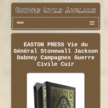
MENU
EASTON PRESS Vie du
Général Stonewall Jackson
Dabney Campagnes Guerre
Civile Cuir