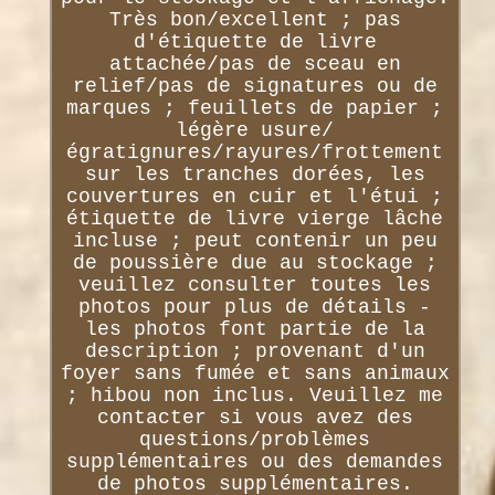
Très bon/excellent ; pas
d'étiquette de livre
attachée/pas de sceau en
relief/pas de signatures ou de
marques ; feuillets de papier ;
légère usure/
égratignures/rayures/frottement
sur les tranches dorées, les
couvertures en cuir et l'étui ;
étiquette de livre vierge lâche
incluse ; peut contenir un peu
de poussière due au stockage ;
veuillez consulter toutes les
photos pour plus de détails -
les photos font partie de la
description ; provenant d'un
foyer sans fumée et sans animaux
; hibou non inclus. Veuillez me
contacter si vous avez des
questions/problèmes
supplémentaires ou des demandes
de photos supplémentaires.