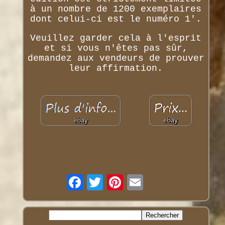
à un nombre de 1200 exemplaires
dont celui-ci est le numéro 1'.
Veuillez garder cela à l'esprit
et si vous n'êtes pas sûr,
demandez aux vendeurs de prouver
leur affirmation.