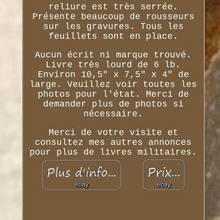
reliure est très serrée.
Présente beaucoup de rousseurs
sur les gravures. Tous les
feuillets sont en place.
Aucun écrit ni marque trouvé.
Livre très lourd de 6 lb.
Environ 10,5" x 7,5" x 4" de
large. Veuillez voir toutes les
photos pour l'état. Merci de
demander plus de photos si
nécessaire.
Merci de votre visite et
consultez mes autres annonces
pour plus de livres militaires.