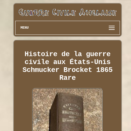
MENU
Histoire de la guerre
civile aux États-Unis
Schmucker Brocket 1865
Rare