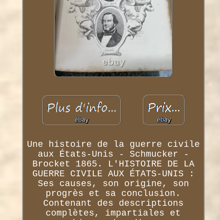
Une histoire de la guerre civile
aux États-Unis - Schmucker -
Brocket 1865. L'HISTOIRE DE LA
GUERRE CIVILE AUX ÉTATS-UNIS :
Ses causes, son origine, son
progrès et sa conclusion.
Contenant des descriptions
complètes, impartiales et