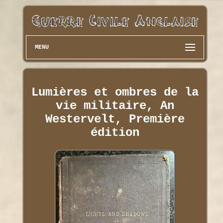
MENU
Lumières et ombres de la
vie militaire, An
Westervelt, Première
édition