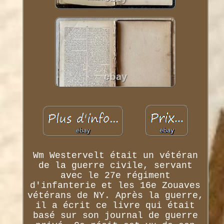
Wm Westervelt était un vétéran
de la guerre civile, servant
avec le 27e régiment
d'infanterie et les 16e Zouaves
vétérans de NY. Après la guerre,
il a écrit ce livre qui était
basé sur son journal de guerre