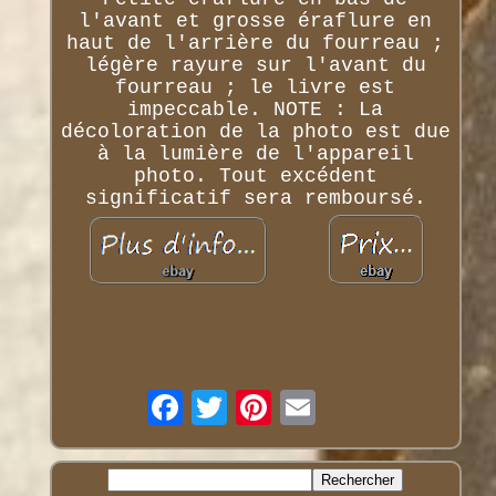
l'avant et grosse éraflure en
haut de l'arrière du fourreau ;
légère rayure sur l'avant du
fourreau ; le livre est
impeccable. NOTE : La
décoloration de la photo est due
à la lumière de l'appareil
photo. Tout excédent
significatif sera remboursé.