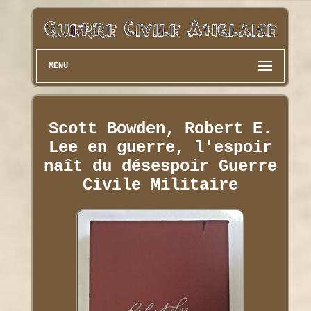
MENU
Scott Bowden, Robert E.
Lee en guerre, l'espoir
naît du désespoir Guerre
Civile Militaire