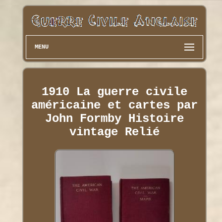
MENU
1910 La guerre civile
américaine et cartes par
John Formby Histoire
vintage Relié