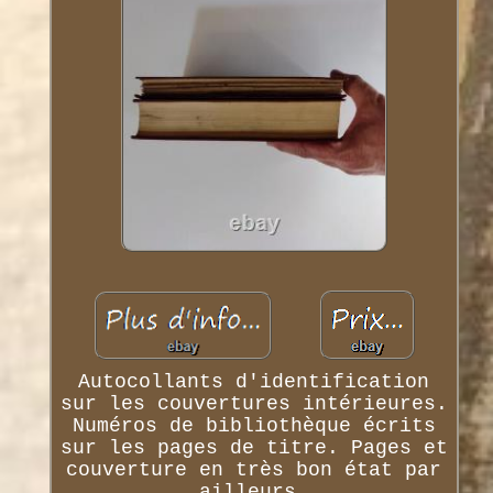
Autocollants d'identification
sur les couvertures intérieures.
Numéros de bibliothèque écrits
sur les pages de titre. Pages et
couverture en très bon état par
ailleurs.