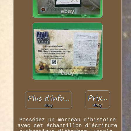
Possédez un morceau d'histoire
avec cet échantillon d'écriture