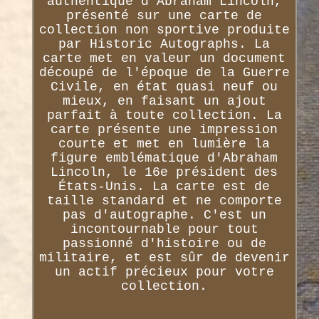
authentique d'Abraham Lincoln,
présenté sur une carte de
collection non sportive produite
par Historic Autographs. La
carte met en valeur un document
découpé de l'époque de la Guerre
Civile, en état quasi neuf ou
mieux, en faisant un ajout
parfait à toute collection. La
carte présente une impression
courte et met en lumière la
figure emblématique d'Abraham
Lincoln, le 16e président des
États-Unis. La carte est de
taille standard et ne comporte
pas d'autographe. C'est un
incontournable pour tout
passionné d'histoire ou de
militaire, et est sûr de devenir
un actif précieux pour votre
collection.