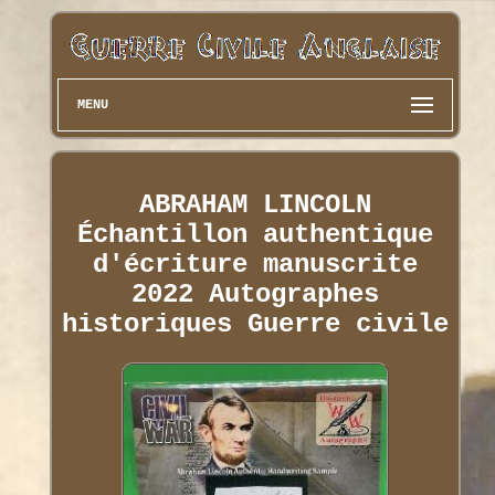
MENU
ABRAHAM LINCOLN
Échantillon authentique
d'écriture manuscrite
2022 Autographes
historiques Guerre civile