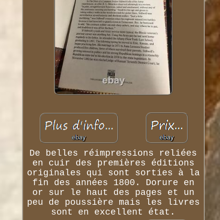
De belles réimpressions reliées
en cuir des premières éditions
originales qui sont sorties à la
fin des années 1800. Dorure en
or sur le haut des pages et un
peu de poussière mais les livres
sont en excellent état.