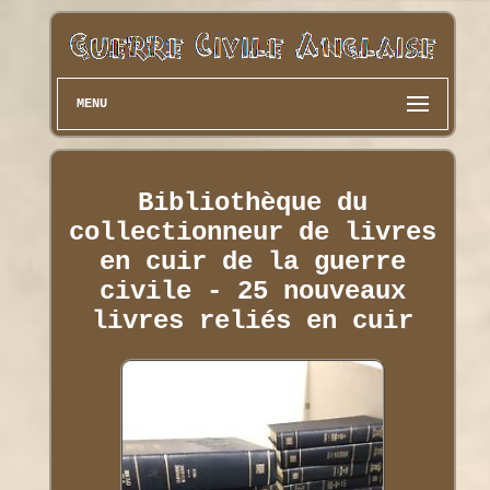
MENU
Bibliothèque du
collectionneur de livres
en cuir de la guerre
civile - 25 nouveaux
livres reliés en cuir