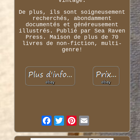
vintage.
De plus, ils sont soigneusement
recherchés, abondamment
documentés et généreusement
illustrés. Publié par Sea Raven
Press. Maison de plus de 70
livres de non-fiction, multi-
genre!