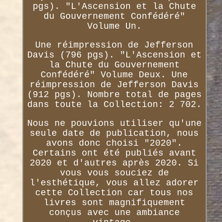
pgs). "L'Ascension et la Chute
du Gouvernement Confédéré"
Volume Un.
Une réimpression de Jefferson
Davis (796 pgs). "L'Ascension et
la Chute du Gouvernement
Confédéré" Volume Deux. Une
réimpression de Jefferson Davis
(912 pgs). Nombre total de pages
dans toute la Collection: 2 702.
Nous ne pouvions utiliser qu'une
seule date de publication, nous
avons donc choisi "2020".
Certains ont été publiés avant
2020 et d'autres après 2020. Si
vous vous souciez de
l'esthétique, vous allez adorer
cette Collection car tous nos
livres sont magnifiquement
conçus avec une ambiance