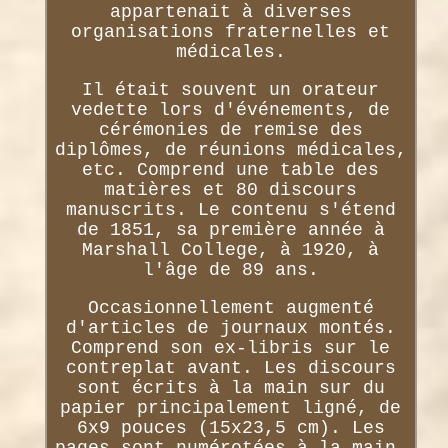
appartenait à diverses
organisations fraternelles et
médicales.
Il était souvent un orateur
vedette lors d'événements, de
cérémonies de remise des
diplômes, de réunions médicales,
etc. Comprend une table des
matières et 80 discours
manuscrits. Le contenu s'étend
de 1851, sa première année à
Marshall College, à 1920, à
l'âge de 89 ans.
Occasionnellement augmenté
d'articles de journaux montés.
Comprend son ex-libris sur le
contreplat avant. Les discours
sont écrits à la main sur du
papier principalement ligné, de
6x9 pouces (15x23,5 cm). Les