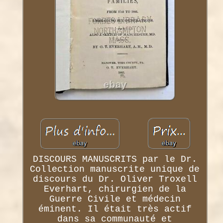
DISCOURS MANUSCRITS par le Dr.
Collection manuscrite unique de
discours du Dr. Oliver Troxell
Everhart, chirurgien de la
Guerre Civile et médecin
éminent. Il était très actif
dans sa communauté et