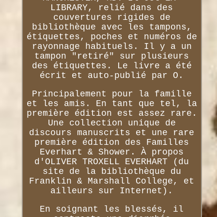
LIBRARY, relié dans des
couvertures rigides de
bibliothèque avec les tampons,
étiquettes, poches et numéros de
rayonnage habituels. Il y a un
tampon "retiré" sur plusieurs
des étiquettes. Le livre a été
écrit et auto-publié par O.
Principalement pour la famille
et les amis. En tant que tel, la
première édition est assez rare.
Une collection unique de
discours manuscrits et une rare
première édition des Familles
Everhart & Shower. À propos
d'OLIVER TROXELL EVERHART (du
site de la bibliothèque du
Franklin & Marshall College, et
ailleurs sur Internet).
En soignant les blessés, il