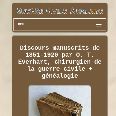
MENU
Discours manuscrits de
1851-1920 par O. T.
Everhart, chirurgien de
la guerre civile +
généalogie