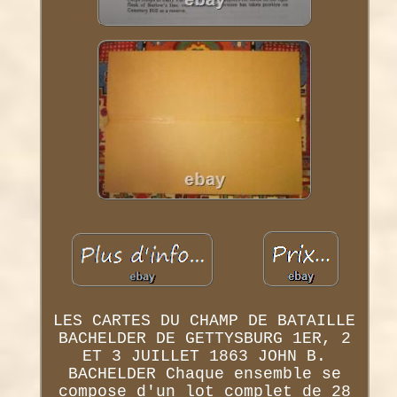
LES CARTES DU CHAMP DE BATAILLE
BACHELDER DE GETTYSBURG 1ER, 2
ET 3 JUILLET 1863 JOHN B.
BACHELDER Chaque ensemble se
compose d'un lot complet de 28