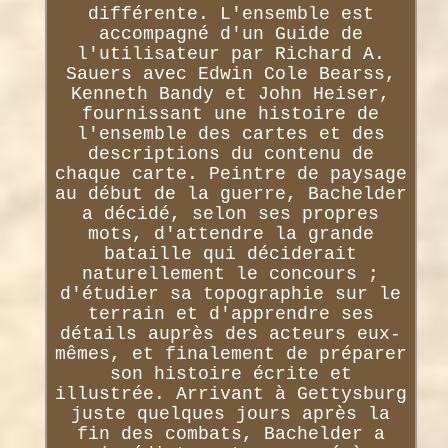
différente. L'ensemble est
accompagné d'un Guide de
l'utilisateur par Richard A.
Sauers avec Edwin Cole Bearss,
Kenneth Bandy et John Heiser,
fournissant une histoire de
l'ensemble des cartes et des
descriptions du contenu de
chaque carte. Peintre de paysage
au début de la guerre, Bachelder
a décidé, selon ses propres
mots, d'attendre la grande
bataille qui déciderait
naturellement le concours ;
d'étudier sa topographie sur le
terrain et d'apprendre ses
détails auprès des acteurs eux-
mêmes, et finalement de préparer
son histoire écrite et
illustrée. Arrivant à Gettysburg
juste quelques jours après la
fin des combats, Bachelder a