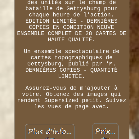
des unités sur le champ de
bataille de Gettysburg pour
chaque heure de l'action.
ÉDITION LIMITÉE - DERNIÈRES
COPIES EN CONDITION NEUVE
ENSEMBLE COMPLET DE 28 CARTES DE
HAUTE QUALITÉ.
Un ensemble spectaculaire de
cartes topographiques de
Gettysburg, publié par 'M.
DERNIÈRES COPIES - QUANTITÉ
LIMITÉE.
Assurez-vous de m'ajouter à
votre. Obtenez des images qui
rendent Supersized petit. Suivez
les vues de page avec.