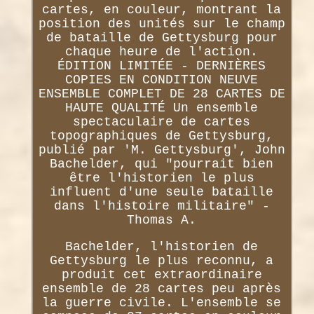
cartes, en couleur, montrant la
position des unités sur le champ
de bataille de Gettysburg pour
chaque heure de l'action.
ÉDITION LIMITÉE - DERNIÈRES
COPIES EN CONDITION NEUVE
ENSEMBLE COMPLET DE 28 CARTES DE
HAUTE QUALITÉ Un ensemble
spectaculaire de cartes
topographiques de Gettysburg,
publié par 'M. Gettysburg', John
Bachelder, qui "pourrait bien
être l'historien le plus
influent d'une seule bataille
dans l'histoire militaire" -
Thomas A.
Bachelder, l'historien de
Gettysburg le plus reconnu, a
produit cet extraordinaire
ensemble de 28 cartes peu après
la guerre civile. L'ensemble se