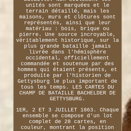
unités sont marquées et le
terrain détaillé, mais les
maisons, murs et clôtures sont
représentés, ainsi que leur
matériau : bois, brique ou
pierre. Une source incroyable,
véritablement historique, sur la
plus grande bataille jamais
livrée dans l'hémisphère
occidental, officiellement
commandée et soutenue par des
hommes qui étaient présents, et
produite par l'historien de
Gettysburg le plus important de
tous les temps. LES CARTES DU
CHAMP DE BATAILLE BACHELDER DE
GETTYSBURG.
1ER, 2 ET 3 JUILLET 1863. Chaque
ensemble se compose d'un lot
complet de 28 cartes, en
couleur, montrant la position