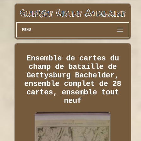
MENU
Ensemble de cartes du
champ de bataille de
Gettysburg Bachelder,
ensemble complet de 28
cartes, ensemble tout
neuf