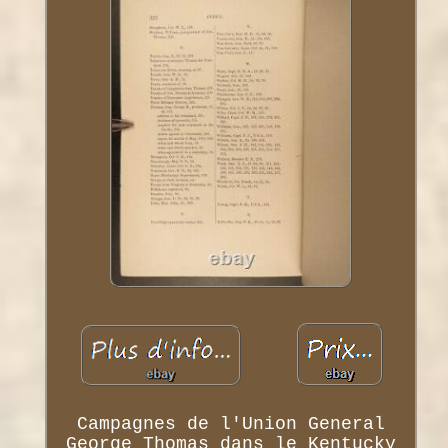
Campagnes de l'Union General
George Thomas dans le Kentucky