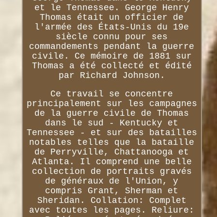
et le Tennessee. George Henry
Thomas était un officier de
l'armée des États-Unis du 19e
siècle connu pour ses
commandements pendant la guerre
civile. Ce mémoire de 1881 sur
Thomas a été collecté et édité
par Richard Johnson.
Ce travail se concentre
principalement sur les campagnes
de la guerre civile de Thomas
dans le sud - Kentucky et
Tennessee - et sur des batailles
notables telles que la bataille
de Perryville, Chattanooga et
Atlanta. Il comprend une belle
collection de portraits gravés
de généraux de l'Union, y
compris Grant, Sherman et
Sheridan. Collation: Complet
avec toutes les pages. Reliure: