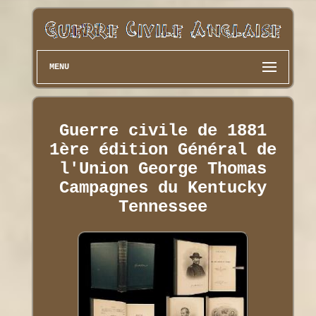
MENU
Guerre civile de 1881
1ère édition Général de
l'Union George Thomas
Campagnes du Kentucky
Tennessee