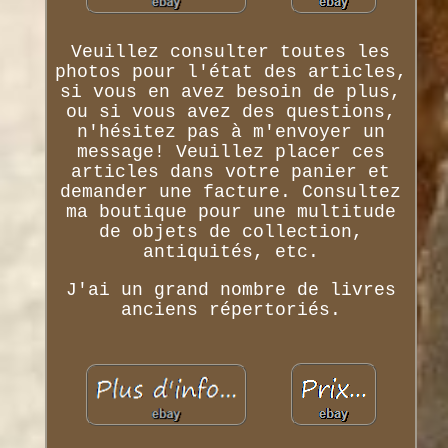
Veuillez consulter toutes les
photos pour l'état des articles,
si vous en avez besoin de plus,
ou si vous avez des questions,
n'hésitez pas à m'envoyer un
message! Veuillez placer ces
articles dans votre panier et
demander une facture. Consultez
ma boutique pour une multitude
de objets de collection,
antiquités, etc.
J'ai un grand nombre de livres
anciens répertoriés.