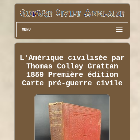
MENU
L'Amérique civilisée par
Thomas Colley Grattan
1859 Première édition
Carte pré-guerre civile