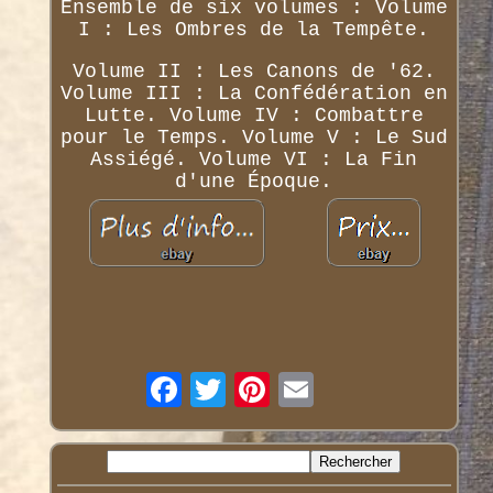
Ensemble de six volumes : Volume
I : Les Ombres de la Tempête.
Volume II : Les Canons de '62.
Volume III : La Confédération en
Lutte. Volume IV : Combattre
pour le Temps. Volume V : Le Sud
Assiégé. Volume VI : La Fin
d'une Époque.