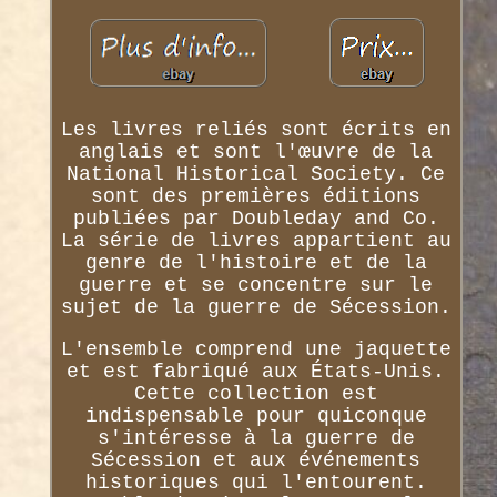
Les livres reliés sont écrits en
anglais et sont l'œuvre de la
National Historical Society. Ce
sont des premières éditions
publiées par Doubleday and Co.
La série de livres appartient au
genre de l'histoire et de la
guerre et se concentre sur le
sujet de la guerre de Sécession.
L'ensemble comprend une jaquette
et est fabriqué aux États-Unis.
Cette collection est
indispensable pour quiconque
s'intéresse à la guerre de
Sécession et aux événements
historiques qui l'entourent.