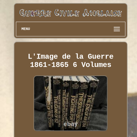
MENU
L'Image de la Guerre
1861-1865 6 Volumes