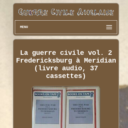
MENU
La guerre civile vol. 2
Fredericksburg à Meridian
(livre audio, 37
cassettes)