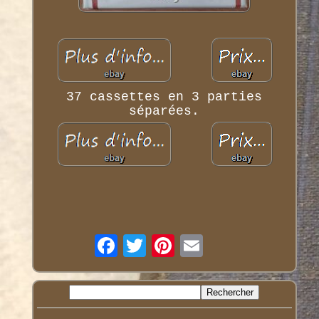
37 cassettes en 3 parties
séparées.