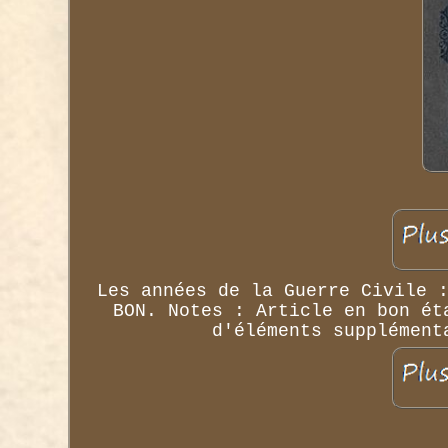
Les années de la Guerre Civile 
BON. Notes : Article en bon ét
d'éléments supplément