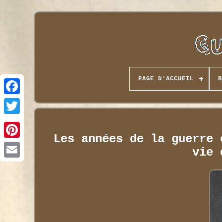
PAGE D'ACCUEIL
B
Les années de la guerre 
vie 