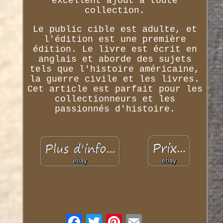
excellent ajout à toute
collection.
Le public cible est adulte, et
l'édition est une première
édition. Le livre est écrit en
anglais et aborde des sujets
tels que l'histoire américaine,
la guerre civile et les livres.
Cet article est parfait pour les
collectionneurs et les
passionnés d'histoire.