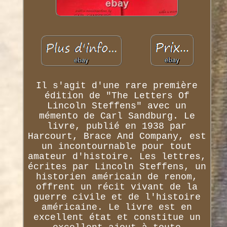
Il s'agit d'une rare première
édition de "The Letters Of
Lincoln Steffens" avec un
mémento de Carl Sandburg. Le
livre, publié en 1938 par
Harcourt, Brace And Company, est
un incontournable pour tout
amateur d'histoire. Les lettres,
écrites par Lincoln Steffens, un
historien américain de renom,
offrent un récit vivant de la
guerre civile et de l'histoire
américaine. Le livre est en
excellent état et constitue un