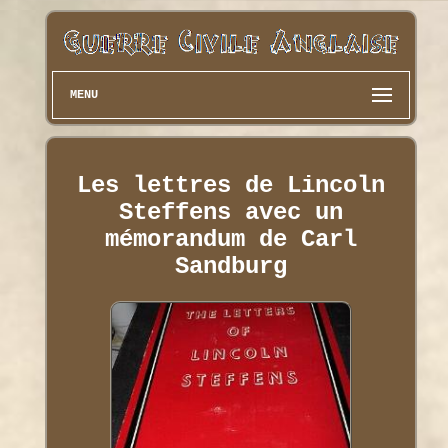
MENU
Les lettres de Lincoln
Steffens avec un
mémorandum de Carl
Sandburg