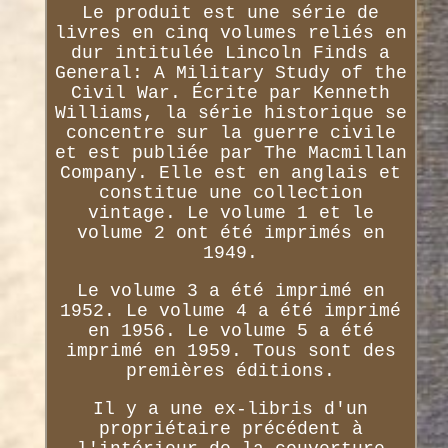
Le produit est une série de
livres en cinq volumes reliés en
dur intitulée Lincoln Finds a
General: A Military Study of the
Civil War. Écrite par Kenneth
Williams, la série historique se
concentre sur la guerre civile
et est publiée par The Macmillan
Company. Elle est en anglais et
constitue une collection
vintage. Le volume 1 et le
volume 2 ont été imprimés en
1949.
Le volume 3 a été imprimé en
1952. Le volume 4 a été imprimé
en 1956. Le volume 5 a été
imprimé en 1959. Tous sont des
premières éditions.
Il y a une ex-libris d'un
propriétaire précédent à