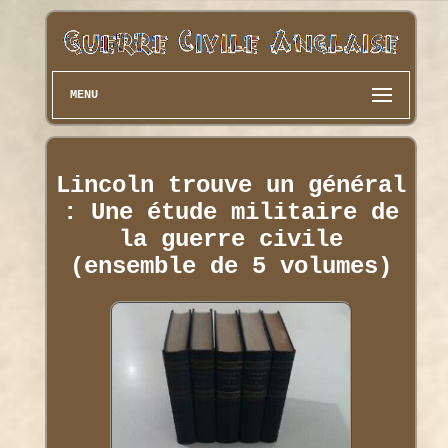
MENU
Lincoln trouve un général
: Une étude militaire de
la guerre civile
(ensemble de 5 volumes)