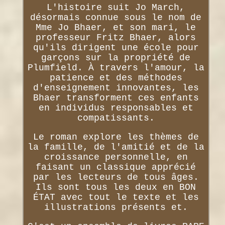
L'histoire suit Jo March,
désormais connue sous le nom de
Mme Jo Bhaer, et son mari, le
professeur Fritz Bhaer, alors
qu'ils dirigent une école pour
garçons sur la propriété de
Plumfield. À travers l'amour, la
patience et des méthodes
d'enseignement innovantes, les
Bhaer transforment ces enfants
en individus responsables et
compatissants.
Le roman explore les thèmes de
la famille, de l'amitié et de la
croissance personnelle, en
faisant un classique apprécié
par les lecteurs de tous âges.
Ils sont tous les deux en BON
ÉTAT avec tout le texte et les
illustrations présents et.