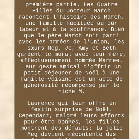
première partie. Les Quatre
Filles du Docteur March
racontent l'histoire des March,
une famille habituée au dur
labeur et à la souffrance. Bien
que le père March soit parti
avec les armées de l'Union, les
sœurs Meg, Jo, Amy et Beth
gardent le moral avec leur mère,
affectueusement nommée Marmee.
Leur geste amical d'offrir un
petit-déjeuner de Noël à une
famille voisine est un acte de
générosité récompensé par le
riche M.
Laurence qui leur offre un
festin surprise de Noël.
Cependant, malgré leurs efforts
pour être bonnes, les filles
montrent des défauts: la jolie
Meg devient mécontente des