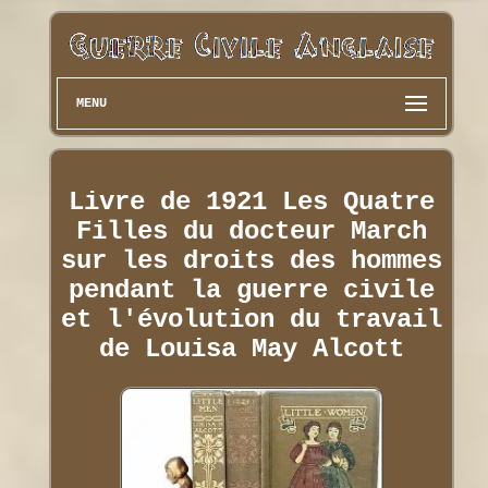
MENU
Livre de 1921 Les Quatre
Filles du docteur March
sur les droits des hommes
pendant la guerre civile
et l'évolution du travail
de Louisa May Alcott