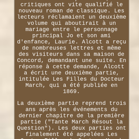
critiques ont vite qualifié le
nouveau roman de classique. Les
lecteurs réclamaient un deuxième
volume qui aboutirait à un
mariage entre le personnage
principal Jo et son ami
d'enfance, Laurie. Alcott a reçu
de nombreuses lettres et même
des visiteurs dans sa maison de
Concord, demandant une suite. En
réponse à cette demande, Alcott
a écrit une deuxième partie,
intitulée Les Filles du Docteur
March, qui a été publiée en
1869.
La deuxième partie reprend trois
ans après les événements du
dernier chapitre de la première
partie ("Tante March Résout la
Question"). Les deux parties ont
finalement été appelées Les