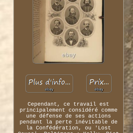
Cependant, ce travail est
principalement considéré comme
une défense de ses actions
pendant la perte inévitable de
la Confédération, ou 'Lost