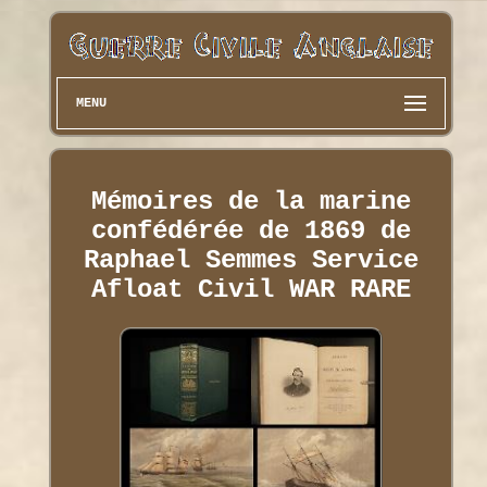
MENU
Mémoires de la marine
confédérée de 1869 de
Raphael Semmes Service
Afloat Civil WAR RARE