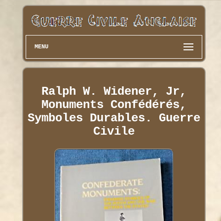
MENU
Ralph W. Widener, Jr,
Monuments Confédérés,
Symboles Durables. Guerre
Civile