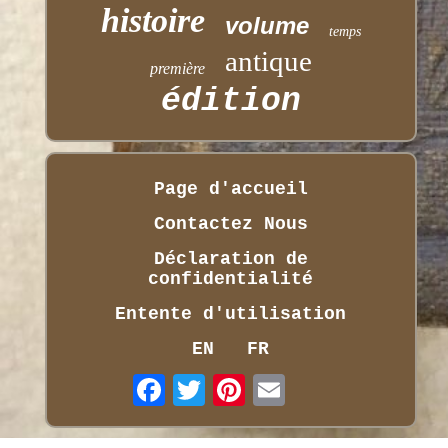
histoire
volume
temps
antique
première
édition
Page d'accueil
Contactez Nous
Déclaration de
confidentialité
Entente d'utilisation
EN
FR