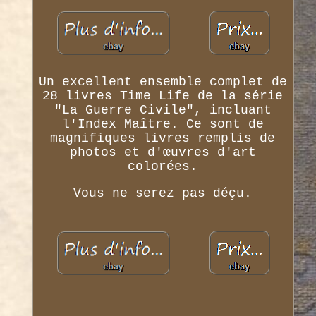
Un excellent ensemble complet de
28 livres Time Life de la série
"La Guerre Civile", incluant
l'Index Maître. Ce sont de
magnifiques livres remplis de
photos et d'œuvres d'art
colorées.
Vous ne serez pas déçu.