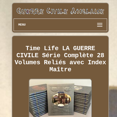
MENU
Time Life LA GUERRE
CIVILE Série Complète 28
Volumes Reliés avec Index
Maître