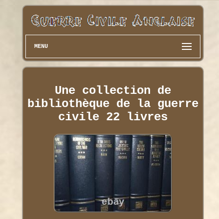
MENU
Une collection de
bibliothèque de la guerre
civile 22 livres