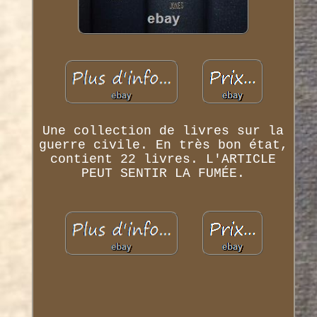
Une collection de livres sur la
guerre civile. En très bon état,
contient 22 livres. L'ARTICLE
PEUT SENTIR LA FUMÉE.