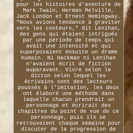
pour les histoires d'aventure de
Mark Twain, Herman Melville,
Jack London et Ernest Hemingway.
"Nous avions tendance à graviter
vers les conteurs," dit Lenihan,
des gens qui étaient intrigués
par une période de temps qui
avait une intensité et qui
superposaient ensuite un drame
humain. Ni Hackman ni Lenihan
n'avaient écrit de fiction
auparavant. Vivre selon le
dicton selon lequel les
écrivains sont des lecteurs
poussés à l'imitation, les deux
ont élaboré une méthode dans
laquelle chacun prendrait un
personnage et écrirait des
chapitres du point de vue de ce
personnage, puis ils se
retrouvaient chaque semaine pour
discuter de la progression de