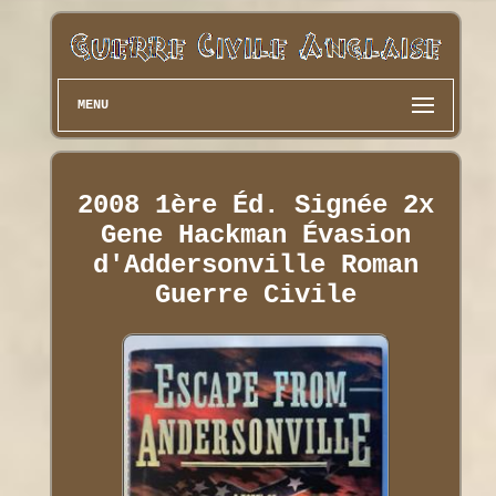
MENU
2008 1ère Éd. Signée 2x
Gene Hackman Évasion
d'Addersonville Roman
Guerre Civile