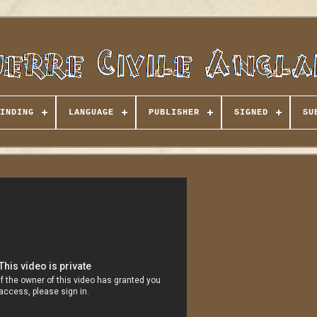
INDING
LANGUAGE
PUBLISHER
SIGNED
SU