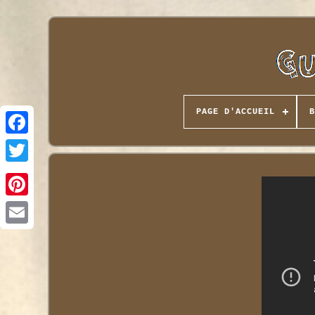
PAGE D'ACCUEIL
B