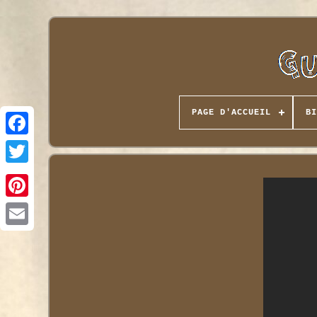
PAGE D'ACCUEIL
BI