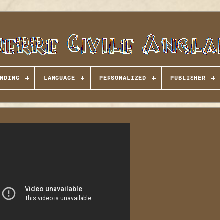
NDING
LANGUAGE
PERSONALIZED
PUBLISHER