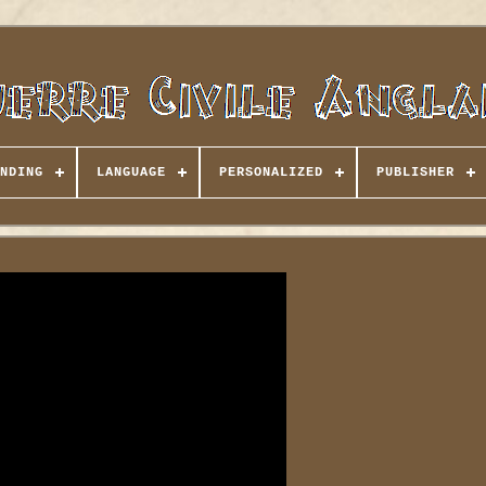
NDING
LANGUAGE
PERSONALIZED
PUBLISHER