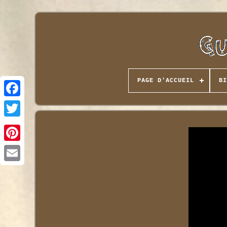
PAGE D'ACCUEIL
BI