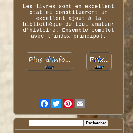
Les livres sont en excellent
état et constitueront un
excellent ajout à la
bibliothèque de tout amateur
d'histoire. Ensemble complet
avec l'index principal.