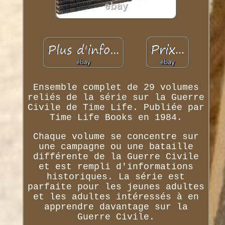
Ensemble complet de 29 volumes
reliés de la série sur la Guerre
Civile de Time Life. Publiée par
Time Life Books en 1984.
Chaque volume se concentre sur
une campagne ou une bataille
différente de la Guerre Civile
et est rempli d'informations
historiques. La série est
parfaite pour les jeunes adultes
et les adultes intéressés à en
apprendre davantage sur la
Guerre Civile.