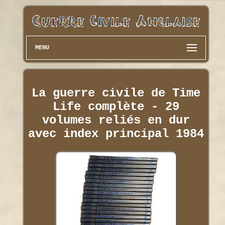
MENU
La guerre civile de Time
Life complète - 29
volumes reliés en dur
avec index principal 1984