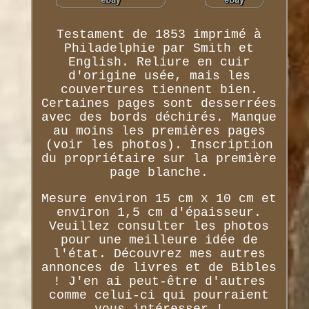
Testament de 1853 imprimé à
Philadelphie par Smith et
English. Reliure en cuir
d'origine usée, mais les
couvertures tiennent bien.
Certaines pages sont desserrées
avec des bords déchirés. Manque
au moins les premières pages
(voir les photos). Inscription
du propriétaire sur la première
page blanche.
Mesure environ 15 cm x 10 cm et
environ 1,5 cm d'épaisseur.
Veuillez consulter les photos
pour une meilleure idée de
l'état. Découvrez mes autres
annonces de livres et de Bibles
! J'en ai peut-être d'autres
comme celui-ci qui pourraient