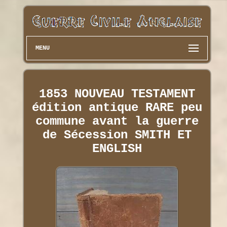
MENU
1853 NOUVEAU TESTAMENT
édition antique RARE peu
commune avant la guerre
de Sécession SMITH ET
ENGLISH