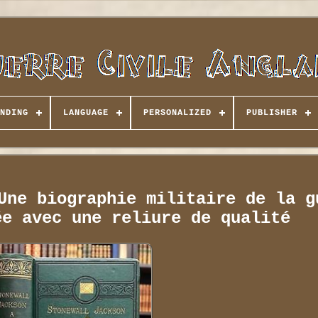
NDING
LANGUAGE
PERSONALIZED
PUBLISHER
Une biographie militaire de la g
ée avec une reliure de qualité