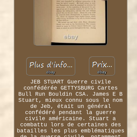
JEB STUART Guerre civile
confédérée GETTYSBURG Cartes
Bull Run Bouldin CSA. James E B
Stuart, mieux connu sous le nom
de Jeb, était un général
confédéré pendant la guerre
civile américaine. Stuart a
combattu lors de certaines des
batailles les plus emblématiques