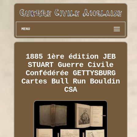
MENU
1885 1ère édition JEB
STUART Guerre Civile
Confédérée GETTYSBURG
Cartes Bull Run Bouldin
CSA