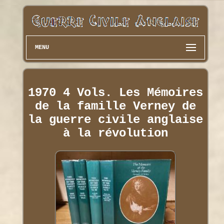
MENU
1970 4 Vols. Les Mémoires
de la famille Verney de
la guerre civile anglaise
à la révolution