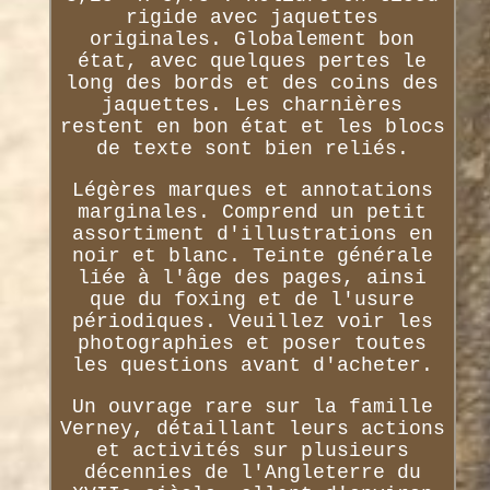
rigide avec jaquettes
originales. Globalement bon
état, avec quelques pertes le
long des bords et des coins des
jaquettes. Les charnières
restent en bon état et les blocs
de texte sont bien reliés.
Légères marques et annotations
marginales. Comprend un petit
assortiment d'illustrations en
noir et blanc. Teinte générale
liée à l'âge des pages, ainsi
que du foxing et de l'usure
périodiques. Veuillez voir les
photographies et poser toutes
les questions avant d'acheter.
Un ouvrage rare sur la famille
Verney, détaillant leurs actions
et activités sur plusieurs
décennies de l'Angleterre du