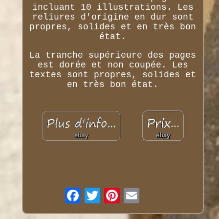
incluant 10 illustrations. Les
reliures d'origine en dur sont
propres, solides et en très bon
état.
La tranche supérieure des pages
est dorée et non coupée. Les
textes sont propres, solides et
en très bon état.