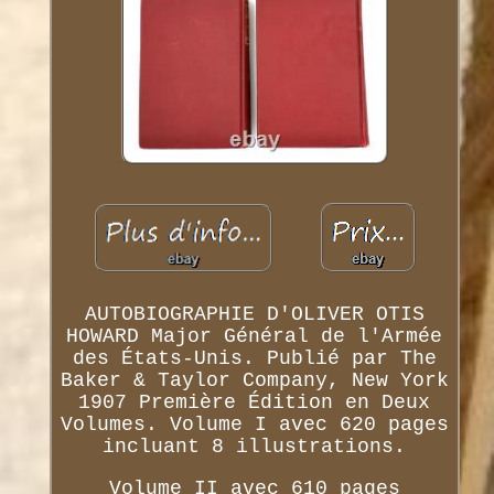
AUTOBIOGRAPHIE D'OLIVER OTIS
HOWARD Major Général de l'Armée
des États-Unis. Publié par The
Baker & Taylor Company, New York
1907 Première Édition en Deux
Volumes. Volume I avec 620 pages
incluant 8 illustrations.
Volume II avec 610 pages