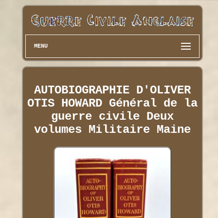
MENU
AUTOBIOGRAPHIE D'OLIVER
OTIS HOWARD Général de la
guerre civile Deux
volumes Militaire Maine