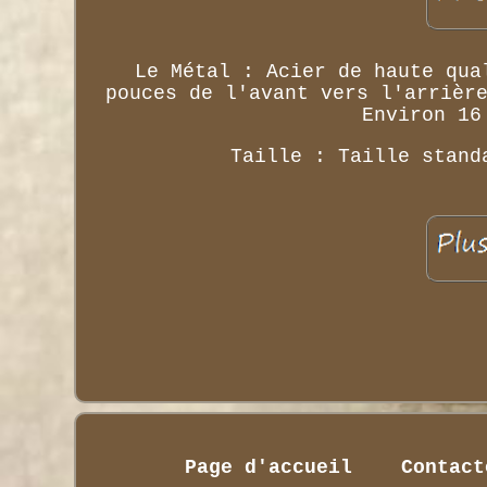
Le Métal : Acier de haute qua
pouces de l'avant vers l'arrièr
Environ 16
Taille : Taille stand
Page d'accueil
Contact