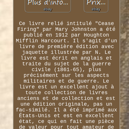
Ce livre relié intitulé "Cease
Firing" par Mary Johnston a été
publié en 1912 par Houghton
Mifflin Harcourt. Il s'agit d'un
livre de première édition avec
jaquette illustrée par N. Le
livre est écrit en anglais et
traite du sujet de la guerre
civile (1861-65), plus
précisément sur les aspects
militaires et de guerre. Le
livre est un excellent ajout à
toute collection de livres
anciens et de collection et est
une édition originale, pas un
fac-similé. Il a été imprimé aux
États-Unis et est en excellent
état, ce qui en fait une pièce
de valeur pour tout amateur de