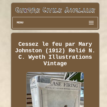
MENU
Cessez le feu par Mary
Johnston (1912) Relié N.
C. Wyeth Illustrations
Vintage